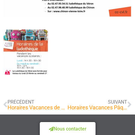
PRÉCÉDENT
SUIVANT
Horaires Vacances de Noël 2025
Horaires Vacances Pâques 2026
Nous contacter