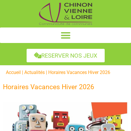
RESERVER NOS JEUX
Accueil
|
Actualités
|
Horaires Vacances Hiver 2026
Horaires Vacances Hiver 2026